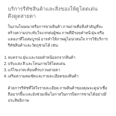
บริการรีทัชสินค้าและสิ่งของให้ดูโดดเด่น
ดึงดูดสายตา
ในงานโฆษณาหรือการขายสินค้า ภาพถ่ายคือสิ่งสำคัญที่จะ
สร้างความประทับใจแรกต่อผู้ชม ภาพที่มีรอยตำหนิ ฝุ่น หรือ
แสงเงาที่ไม่สมบูรณ์ อาจทำให้ภาพดูไม่น่าสนใจ การใช้บริการ
รีทัชสินค้าและวัตถุช่วยได้ เช่น:
ลบคราบ ฝุ่น และรอยตำหนิออกจากสินค้า
ปรับแสง สี และโทนภาพให้โดดเด่น
แก้ไขเงาสะท้อนที่รบกวนสายตา
เสริมความคมชัดและรายละเอียดของสินค้า
ด้วยการรีทัชที่ใส่ใจรายละเอียด ภาพสินค้าของคุณจะดูน่าเชื่อ
ถือมากขึ้น และยังช่วยเพิ่มโอกาสในการปิดการขายได้อย่างมี
ประสิทธิภาพ