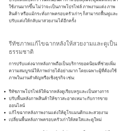
ใช้งานมากขึ้น ไม่ว่าจะเป็นภาพโปรไฟล์ ภาพงานแต่ง ภาพ
สินค้า หรือแม้กระทั่งภาพครอบครัวเก่าๆ ก็สามารถฟื้นฟูและ
ปรับแต่งให้กลับมาสวยงามได้อีกครั้ง
รีทัชภาพแก้ไขฉากหลังให้สวยงามและดูเป็น
ธรรมชาติ
การปรับแต่งฉากหลังภาพถือเป็นบริการยอดนิยมที่ช่วยเพิ่ม
ความสมบูรณ์ให้ภาพถ่ายได้อย่างมาก โดยเฉพาะผู้ที่ต้องใช้
ภาพในงานสำคัญหรือเชิงธุรกิจ เช่น:
รีทัชภาพโปรไฟล์ให้ฉากหลังดูเรียบหรูและเป็นทางการ
ปรับพื้นหลังภาพสินค้าให้ขาวสะอาดเหมาะกับการขาย
ออนไลน์
แก้ไขฉากหลังภาพงานแต่งให้ดูโรแมนติกและสวยงาม
เปลี่ยนพื้นหลังภาพครอบครัวเก่าให้สดใสและดูใหม่