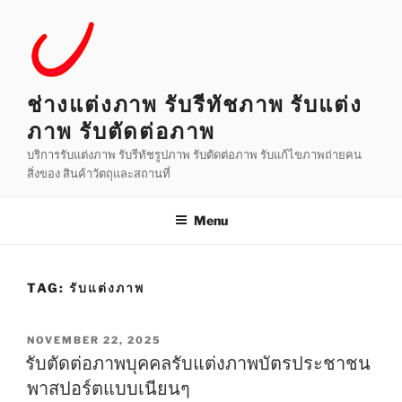
Skip
to
content
ช่างแต่งภาพ รับรีทัชภาพ รับแต่ง
ภาพ รับตัดต่อภาพ
บริการรับแต่งภาพ รับรีทัชรูปภาพ รับตัดต่อภาพ รับแก้ไขภาพถ่ายคน
สิ่งของ สินค้าวัตถุและสถานที่
Menu
TAG:
รับแต่งภาพ
POSTED
NOVEMBER 22, 2025
ON
รับตัดต่อภาพบุคคลรับแต่งภาพบัตรประชาชน
พาสปอร์ตแบบเนียนๆ