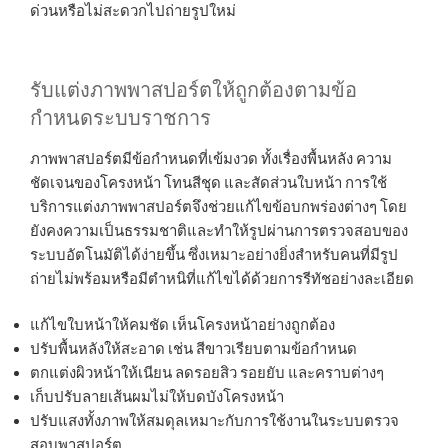
ด่วนหรือไม่สะดวกไปถ่ายรูปใหม่
รับแต่งภาพพาสปอร์ตให้ถูกต้องตามข้อ
กำหนดระบบราชการ
ภาพพาสปอร์ตมีข้อกำหนดที่เข้มงวด ทั้งเรื่องพื้นหลัง ความ
ชัดเจนของโครงหน้า โทนสีชุด และสัดส่วนใบหน้า การใช้
บริการแต่งภาพพาสปอร์ตจึงช่วยแก้ไขข้อบกพร่องต่างๆ โดย
ยังคงความเป็นธรรมชาติและทำให้รูปผ่านการตรวจสอบของ
ระบบอัตโนมัติได้ง่ายขึ้น ซึ่งเหมาะอย่างยิ่งสำหรับคนที่มีรูป
ถ่ายไม่พร้อมหรือมีตำหนิที่แก้ไขได้ด้วยการรีทัชอย่างละเอียด
แก้ไขใบหน้าให้คมชัด เห็นโครงหน้าอย่างถูกต้อง
ปรับพื้นหลังให้สะอาด เช่น สีขาวเรียบตามข้อกำหนด
ตกแต่งผิวหน้าให้เนียน ลดรอยสิว รอยยับ และคราบต่างๆ
เก็บปรับลายเส้นผมไม่ให้บดบังโครงหน้า
ปรับแสงทั้งภาพให้สมดุลเหมาะกับการใช้งานในระบบตรวจ
สอบพาสปอร์ต