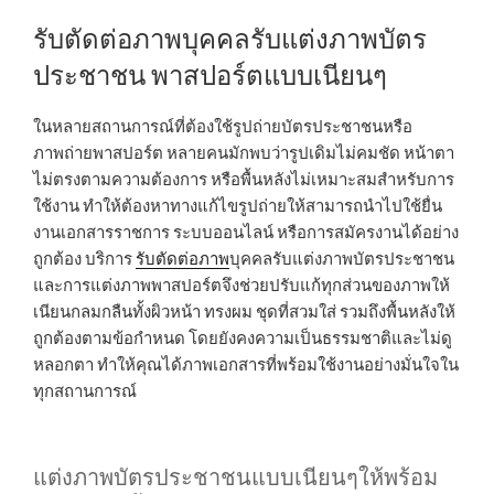
รับตัดต่อภาพบุคคลรับแต่งภาพบัตร
ประชาชน พาสปอร์ตแบบเนียนๆ
ในหลายสถานการณ์ที่ต้องใช้รูปถ่ายบัตรประชาชนหรือ
ภาพถ่ายพาสปอร์ต หลายคนมักพบว่ารูปเดิมไม่คมชัด หน้าตา
ไม่ตรงตามความต้องการ หรือพื้นหลังไม่เหมาะสมสำหรับการ
ใช้งาน ทำให้ต้องหาทางแก้ไขรูปถ่ายให้สามารถนำไปใช้ยื่น
งานเอกสารราชการ ระบบออนไลน์ หรือการสมัครงานได้อย่าง
ถูกต้อง บริการ
รับตัดต่อภาพ
บุคคลรับแต่งภาพบัตรประชาชน
และการแต่งภาพพาสปอร์ตจึงช่วยปรับแก้ทุกส่วนของภาพให้
เนียนกลมกลืนทั้งผิวหน้า ทรงผม ชุดที่สวมใส่ รวมถึงพื้นหลังให้
ถูกต้องตามข้อกำหนด โดยยังคงความเป็นธรรมชาติและไม่ดู
หลอกตา ทำให้คุณได้ภาพเอกสารที่พร้อมใช้งานอย่างมั่นใจใน
ทุกสถานการณ์
แต่งภาพบัตรประชาชนแบบเนียนๆให้พร้อม