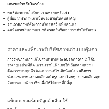
เหมาะสำหรับใครบ้าง
คนที่ต้องการเก็บรักษาภาพครอบครัวเก่า
ผู้ที่อยากทำภาพเก่าเป็นของขวัญให้คนสำคัญ
ร้านถ่ายภาพที่ต้องการบริการเสริมเพิ่มคุณค่า
คนที่อยากเก็บภาพประวัติศาสตร์หรือเอกสารเก่าให้ชัดเจน
ราคาและแพ็กเกจรับรีทัชภาพเก่าแบบคุ้มค่า
การรีทัชภาพเก่าแก้ไขส่วนที่ขาดและลบจุดด่างดำ ไม่ได้มี
ราคาสูงอย่างที่คิด เพราะเรามีแพ็กเกจให้เลือกตามความ
ต้องการของลูกค้า ตั้งแต่การแก้ไขเล็กน้อยไปจนถึงการ
ซ่อมแซมภาพแบบละเอียดเต็มรูปแบบ โดยทุกรายละเอียดถูก
จัดการอย่างมืออาชีพ เพื่อให้ได้ภาพที่ดีที่สุด
แพ็กเกจยอดนิยมที่ลูกค้าเลือกใช้