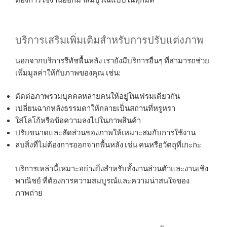
ต้องการใช้งานออกมาสมบูรณ์แบบในทุกมิติ
บริการเสริมเพิ่มเติมสำหรับการปรับแต่งภาพ
นอกจากบริการรีทัชพื้นหลัง เรายังมีบริการอื่นๆ ที่สามารถช่วย
เพิ่มมูลค่าให้กับภาพของคุณ เช่น:
ตัดต่อภาพรวมบุคคลหลายคนให้อยู่ในเฟรมเดียวกัน
เปลี่ยนฉากหลังธรรมดาให้กลายเป็นสถานที่หรูหรา
ใส่โลโก้หรือข้อความลงไปในภาพสินค้า
ปรับขนาดและสัดส่วนของภาพให้เหมาะสมกับการใช้งาน
ลบสิ่งที่ไม่ต้องการออกจากพื้นหลัง เช่น คนหรือวัตถุที่เกะกะ
บริการเหล่านี้เหมาะอย่างยิ่งสำหรับทั้งงานส่วนตัวและงานเชิง
พาณิชย์ ที่ต้องการความสมบูรณ์และความน่าสนใจของ
ภาพถ่าย