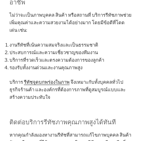
อาชีพ
ไม่ว่าจะเป็นภาพบุคคล สินค้า หรือสถานที่ บริการรีทัชภาพช่วย
เพิ่มคุณค่าและความสวยงามได้อย่างมาก โดยมีข้อดีที่โดด
เด่น เช่น:
งานรีทัชที่เน้นความสมจริงและเป็นธรรมชาติ
ประสบการณ์และความเชี่ยวชาญของทีมงาน
บริการที่รวดเร็วและตรงความต้องการของลูกค้า
รองรับทั้งงานด่วนและงานคุณภาพสูง
บริการ
รีทัชจุดบกพร่องในภาพ
จึงเหมาะกับทั้งบุคคลทั่วไป
ธุรกิจร้านค้า และองค์กรที่ต้องการภาพที่ดูสมบูรณ์แบบและ
สร้างความประทับใจ
ติดต่อบริการรีทัชภาพคุณภาพสูงได้ทันที
หากคุณกำลังมองหางานรีทัชที่สามารถแก้ไขภาพบุคคล สินค้า