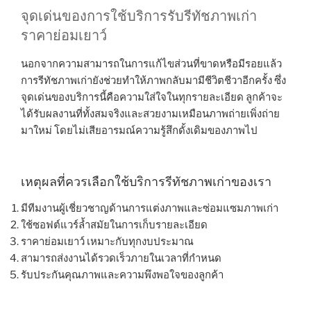
จุดเด่นของการใช้บริการรับรีทัชภาพเก่า
ราคาย่อมเยาว์
นอกจากความสามารถในการแก้ไขส่วนที่ขาดหรือมีรอยแล้ว
การรีทัชภาพเก่ายังช่วยทำให้ภาพกลับมามีชีวิตชีวาอีกครั้ง ซึ่ง
จุดเด่นของบริการนี้คือความใส่ใจในทุกรายละเอียด ลูกค้าจะ
ได้รับผลงานที่ทั้งสมจริงและสวยงามเหมือนภาพถ่ายเพิ่งถ่าย
มาใหม่ โดยไม่เสียอารมณ์ความรู้สึกดั้งเดิมของภาพไป
เหตุผลที่ควรเลือกใช้บริการรีทัชภาพเก่าของเรา
มีทีมงานผู้เชี่ยวชาญด้านการแต่งภาพและซ่อมแซมภาพเก่า
ใช้ซอฟต์แวร์ล้ำสมัยในการเก็บรายละเอียด
ราคาย่อมเยาว์ เหมาะกับทุกงบประมาณ
สามารถส่งงานได้รวดเร็วภายในเวลาที่กำหนด
รับประกันคุณภาพและความพึงพอใจของลูกค้า