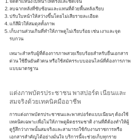
จัดตำแหน่งใบหน้าให้ตรงและชัดเจน
ลบฉากหลังที่ซับซ้อนและแทนที่ด้วยพื้นหลังเรียบ
ปรับใบหน้าให้สว่างขึ้นโดยไม่เสียรายละเอียด
แก้สีผิวให้สมดุลทั้งภาพ
เก็บงานส่วนเกินที่ทำให้ภาพดูไม่เรียบร้อย เช่น เงาและจุด
รบกวน
เหมาะสำหรับผู้ที่ต้องการภาพสวยเรียบร้อยสำหรับยื่นเอกสาร
ด่วน ใช้ยืนยันตัวตน หรือใช้สมัครระบบออนไลน์ที่ต้องการภาพ
แบบมาตรฐาน
แต่งภาพบัตรประชาชน พาสปอร์ต เนียนและ
สมจริงด้วยเทคนิคมืออาชีพ
การแต่งภาพบัตรประชาชนและพาสปอร์ตแบบเนียนๆ ต้องใช้
เทคนิคเฉพาะเพื่อไม่ให้ภาพดูผิดธรรมชาติ งานที่ดีต้องทำให้ผู้
ดูรู้สึกว่าภาพนั้นสมจริงและสามารถใช้กับงานราชการหรือ
เอกสารสำคัญได้อย่างมั่นใจ บริการนี้จะช่วยเก็บทุกราย