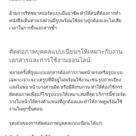
ด้วยการรีทัชพาสปอร์ตแบบมืออาชีพ ทำให้คนที่ต้องการทำ
หนังสือเดินทางเร่งด่วนมีรูปพร้อมใช้อย่างถูกต้องและไม่เสีย
เวลาในการยื่นเอกสารซ้ำ
ตัดต่อภาพบุคคลแบบเนียนๆให้เหมาะกับงาน
เอกสารและการใช้งานออนไลน์
หลายครั้งที่รูปแบบเอกสารต้องการภาพหน้าตรงหรือรูปแบบ
เฉพาะเจาะจง แต่รูปที่มีอยู่ไม่พร้อมใช้งาน เช่น รูปถ่ายเอียง
แสงไม่พอ หน้าบางส่วนมืด หรือมีสิ่งรบกวน ทำให้ต้องใช้การ
ตัดต่อภาพเพื่อแก้ไขรูปแบบให้เหมาะสมที่สุด บริการนี้ช่วยจัด
วางใบหน้าให้ตรงตำแหน่งที่ถูกต้องและทำให้ภาพดูพร้อมใช้
งานในทุกขั้นตอน
จุดเด่นของการตัดต่อภาพบุคคลแบบเนียน ได้แก่: