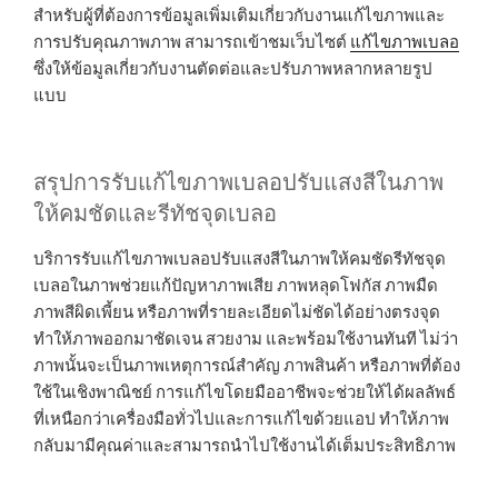
สำหรับผู้ที่ต้องการข้อมูลเพิ่มเติมเกี่ยวกับงานแก้ไขภาพและ
การปรับคุณภาพภาพ สามารถเข้าชมเว็บไซต์
แก้ไขภาพเบลอ
ซึ่งให้ข้อมูลเกี่ยวกับงานตัดต่อและปรับภาพหลากหลายรูป
แบบ
สรุปการรับแก้ไขภาพเบลอปรับแสงสีในภาพ
ให้คมชัดและรีทัชจุดเบลอ
บริการรับแก้ไขภาพเบลอปรับแสงสีในภาพให้คมชัดรีทัชจุด
เบลอในภาพช่วยแก้ปัญหาภาพเสีย ภาพหลุดโฟกัส ภาพมืด
ภาพสีผิดเพี้ยน หรือภาพที่รายละเอียดไม่ชัดได้อย่างตรงจุด
ทำให้ภาพออกมาชัดเจน สวยงาม และพร้อมใช้งานทันที ไม่ว่า
ภาพนั้นจะเป็นภาพเหตุการณ์สำคัญ ภาพสินค้า หรือภาพที่ต้อง
ใช้ในเชิงพาณิชย์ การแก้ไขโดยมืออาชีพจะช่วยให้ได้ผลลัพธ์
ที่เหนือกว่าเครื่องมือทั่วไปและการแก้ไขด้วยแอป ทำให้ภาพ
กลับมามีคุณค่าและสามารถนำไปใช้งานได้เต็มประสิทธิภาพ