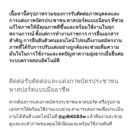
เนื้อหานี้สรุปภาพรวมของการรับตัดต่อภาพบุคคลและ
การแต่งภาพบัตรประชาชน พาสปอร์ตแบบเนียนๆ ที่ช่วย
แก้ไขภาพให้มีคุณภาพดีขึ้นและพร้อมใช้งานในทุก
สถานการณ์ ตั้งแต่การทำงานราชการ การยื่นเอกสาร
สำคัญ การยืนยันตัวตนออนไลน์ ไปจนถึงงานสมัครงาน
ภาพที่ได้รับการปรับแต่งอย่างถูกต้องจะช่วยเพิ่มความ
มั่นใจในการใช้งานและลดปัญหาความยุ่งยากเมื่อยื่นต่อ
ระบบตรวจสอบอัตโนมัติ
ติดต่อรับตัดต่อและแต่งภาพบัตรประชาชน
พาสปอร์ตแบบมืออาชีพ
หากต้องการแต่งภาพบัตรประชาชน พาสปอร์ต หรือรูปถ่าย
เอกสารให้พร้อมใช้งานแบบด่วน สามารถส่งภาพเพื่อประเมิน
งานได้ทันที แอดไลน์ไอดี
@gdb6183w
แล้วทีมงานจะช่วย
ดูแลและทำภาพของคุณให้เนียนและพร้อมใช้งานทันที