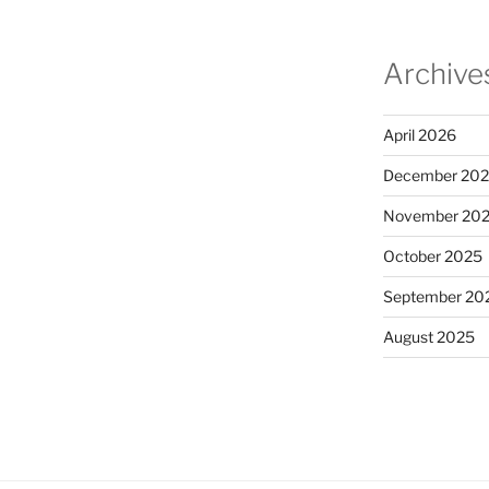
Archive
April 2026
December 20
November 20
October 2025
September 20
August 2025