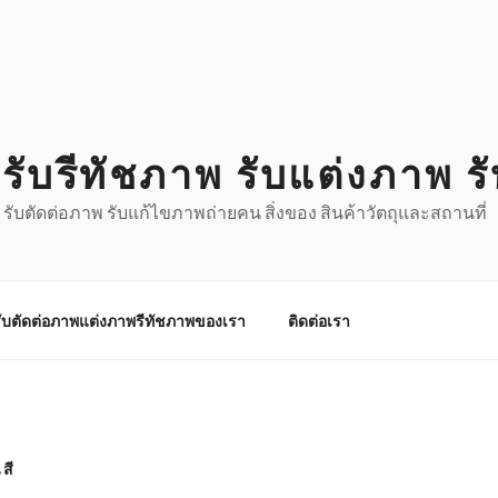
รับรีทัชภาพ รับแต่งภาพ ร
 รับตัดต่อภาพ รับแก้ไขภาพถ่ายคน สิ่งของ สินค้าวัตถุและสถานที่
ับตัดต่อภาพแต่งภาพรีทัชภาพของเรา
ติดต่อเรา
สี