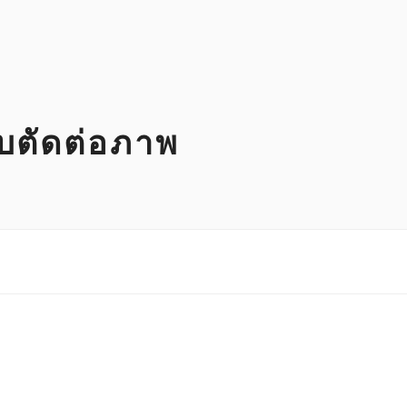
ับตัดต่อภาพ