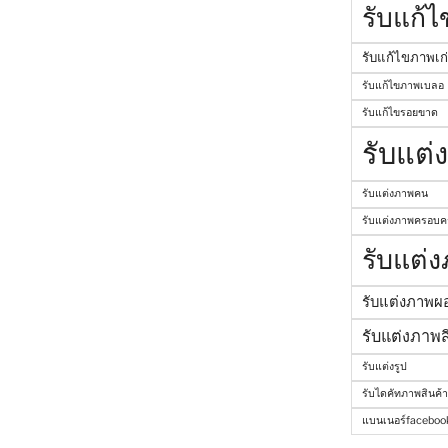
รับแก้
รับแก้ไขภาพเก
รับแก้ไขภาพเบลอ
รับแก้ไขรอยขาด
รับแต่
รับแต่งภาพคน
รับแต่งภาพครอบคร
รับแต่
รับแต่งภาพผ
รับแต่งภาพส
รับแต่งรูป
รับไดคัทภาพสินค้า
แบนเนอร์faceboo