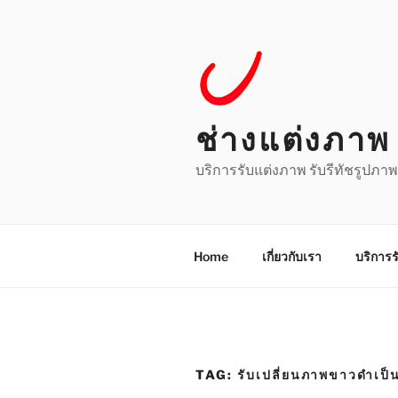
Skip
to
content
ช่างแต่งภาพ 
บริการรับแต่งภาพ รับรีทัชรูปภาพ
Home
เกี่ยวกับเรา
บริการร
TAG:
รับเปลี่ยนภาพขาวดำเป็น