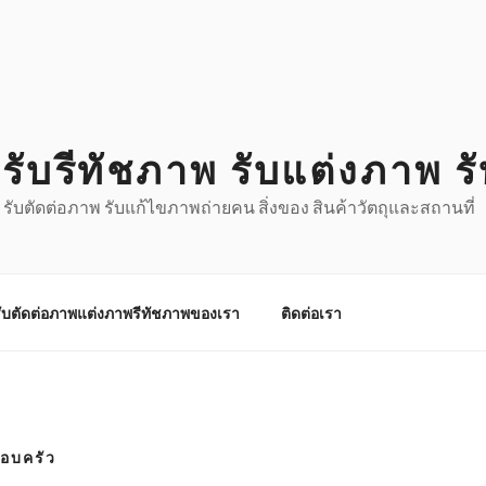
รับรีทัชภาพ รับแต่งภาพ ร
 รับตัดต่อภาพ รับแก้ไขภาพถ่ายคน สิ่งของ สินค้าวัตถุและสถานที่
ับตัดต่อภาพแต่งภาพรีทัชภาพของเรา
ติดต่อเรา
รอบครัว