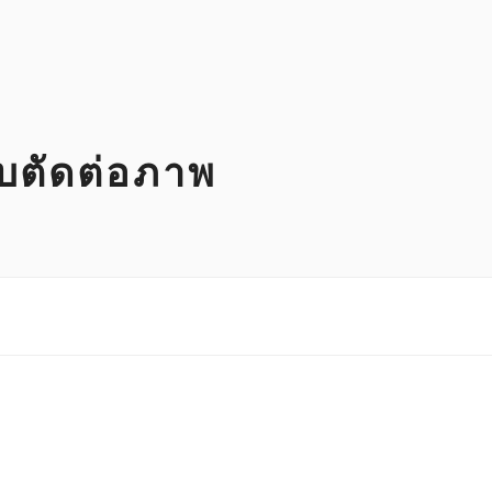
ับตัดต่อภาพ