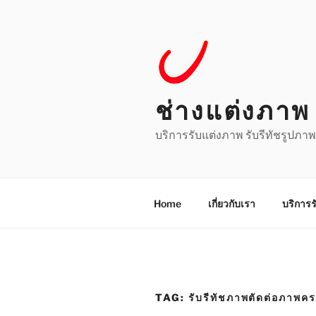
Skip
to
content
ช่างแต่งภาพ 
บริการรับแต่งภาพ รับรีทัชรูปภาพ
Home
เกี่ยวกับเรา
บริการร
TAG:
รับรีทัชภาพตัดต่อภาพค