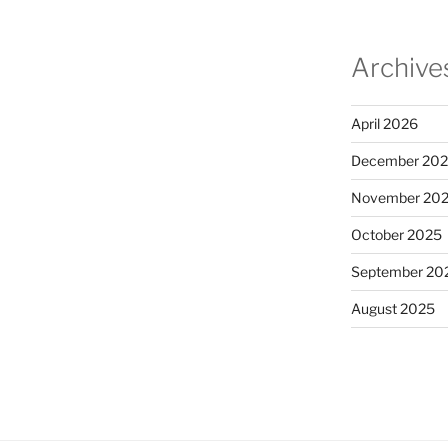
Archive
April 2026
December 20
November 20
October 2025
September 20
August 2025