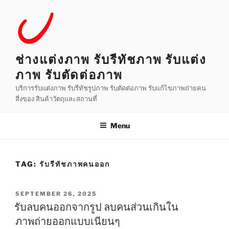
Skip
to
content
ช่างแต่งภาพ รับรีทัชภาพ รับแต่ง
ภาพ รับตัดต่อภาพ
บริการรับแต่งภาพ รับรีทัชรูปภาพ รับตัดต่อภาพ รับแก้ไขภาพถ่ายคน
สิ่งของ สินค้าวัตถุและสถานที่
Menu
TAG:
รับรีทัชภาพคนออก
POSTED
SEPTEMBER 26, 2025
ON
รับลบคนออกจากรูป ลบคนส่วนเกินใน
ภาพถ่ายออกแบบเนียนๆ