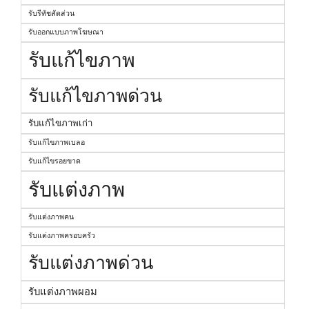
รับรีทัชสัดส่วน
รับออกแบบภาพโฆษณา
รับแก้ไขภาพ
รับแก้ไขภาพด่วน
รับแก้ไขภาพเก่า
รับแก้ไขภาพเบลอ
รับแก้ไขรอยขาด
รับแต่งภาพ
รับแต่งภาพคน
รับแต่งภาพครอบครัว
รับแต่งภาพด่วน
รับแต่งภาพผอม