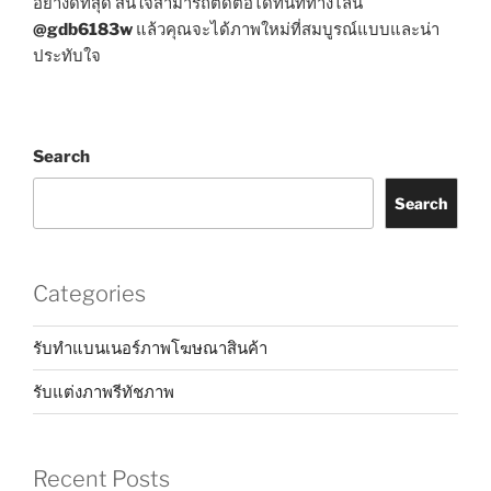
อย่างดีที่สุด สนใจสามารถติดต่อได้ทันทีทางไลน์
@gdb6183w
แล้วคุณจะได้ภาพใหม่ที่สมบูรณ์แบบและน่า
ประทับใจ
Search
Search
Categories
รับทำแบนเนอร์ภาพโฆษณาสินค้า
รับแต่งภาพรีทัชภาพ
Recent Posts