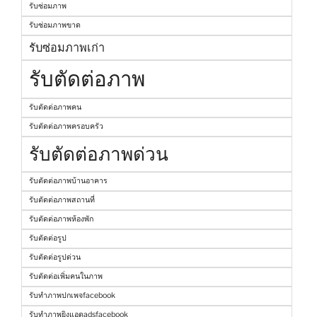
รับซ่อมภาพ
รับซ่อมภาพขาด
รับซ่อมภาพเก่า
รับตัดต่อภาพ
รับตัดต่อภาพคน
รับตัดต่อภาพครอบครัว
รับตัดต่อภาพด่วน
รับตัดต่อภาพบ้านอาคาร
รับตัดต่อภาพสถานที่
รับตัดต่อภาพห้องพัก
รับตัดต่อรูป
รับตัดต่อรูปด่วน
รับตัดต่อเพิ่มคนในภาพ
รับทำภาพปกเพจfacebook
รับทำภาพยิงแอดadsfacebook