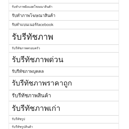
รับทำภาพยิงแอดโฆษณาสินค้า
รับทำภาพโฆษณาสินค้า
รับทำแบนเนอร์facebook
รับรีทัชภาพ
รับรีทัชภาพครอบครัว
รับรีทัชภาพด่วน
รับรีทัชภาพบุคคล
รับรีทัชภาพราคาถูก
รับรีทัชภาพสินค้า
รับรีทัชภาพเก่า
รับรีทัชรูป
รับรีทัชรูปสินค้า