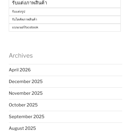
รับแต่งภาพสินค้า
รับแต่งรูป
รับไดคัทภาพสินค้า
แบนเนอร์facebook
Archives
April 2026
December 2025
November 2025
October 2025
September 2025
August 2025