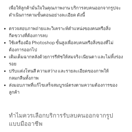
เพื่อให้ลูกค้ามั่นใจในคุณภาพงาน บริการลบคนออกจากรูปจะ
ดำเนินการตามขั้นตอนอย่างละเอียด ดังนี้
ตรวจสอบภาพถ่ายและวิเคราะห์ตำแหน่งของคนหรือสิ่ง
กีดขวางที่ต้องการลบ
ใช้เครื่องมือ Photoshop ขั้นสูงเพื่อลบคนหรือสิ่งของที่ไม่
ต้องการออกไป
เติมเต็มฉากหลังด้วยการรีทัชให้สมจริง เนียนตา และไม่ทิ้งร่อง
รอย
ปรับแต่งโทนสี ความสว่าง และรายละเอียดของภาพให้
กลมกลืนทั้งภาพ
ส่งมอบภาพที่แก้ไขเสร็จสมบูรณ์ตรงตามความต้องการของ
ลูกค้า
ทำไมควรเลือกบริการรับลบคนออกจากรูป
แบบมืออาชีพ