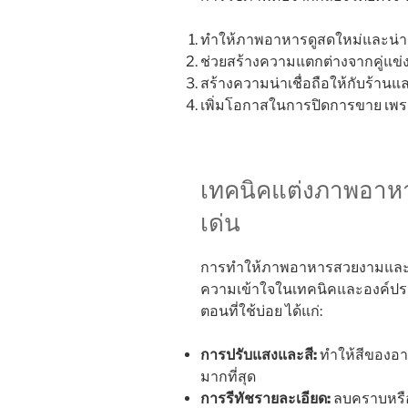
ทำให้ภาพอาหารดูสดใหม่และน่า
ช่วยสร้างความแตกต่างจากคู่แข่
สร้างความน่าเชื่อถือให้กับร้าน
เพิ่มโอกาสในการปิดการขาย เพร
เทคนิคแต่งภาพอาหาร
เด่น
การทำให้ภาพอาหารสวยงามและเห
ความเข้าใจในเทคนิคและองค์ประกอ
ตอนที่ใช้บ่อย ได้แก่:
การปรับแสงและสี:
ทำให้สีของอา
มากที่สุด
การรีทัชรายละเอียด:
ลบคราบหรือ