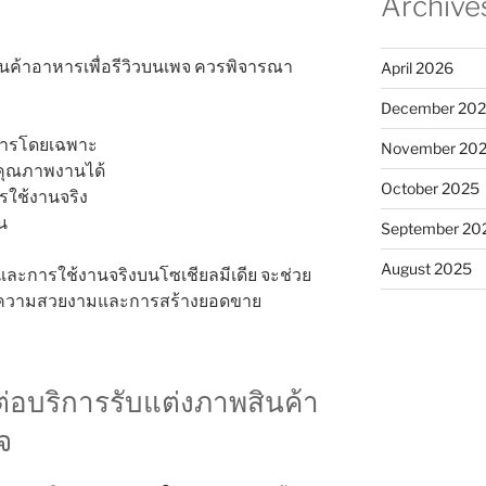
Archive
สินค้าอาหารเพื่อรีวิวบนเพจ ควรพิจารณา
April 2026
December 20
ารโดยเฉพาะ
November 20
คุณภาพงานได้
October 2025
ใช้งานจริง
น
September 20
August 2025
ัชและการใช้งานจริงบนโซเชียลมีเดีย จะช่วย
านความสวยงามและการสร้างยอดขาย
่อบริการรับแต่งภาพสินค้า
จ