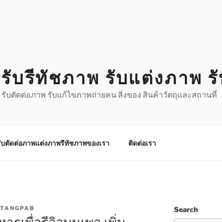
รับรีทัชภาพ รับแต่งภาพ ร
 รับตัดต่อภาพ รับแก้ไขภาพถ่ายคน สิ่งของ สินค้าวัตถุและสถานที่
ับตัดต่อภาพแต่งภาพรีทัชภาพของเรา
ติดต่อเรา
TANGPAB
Search