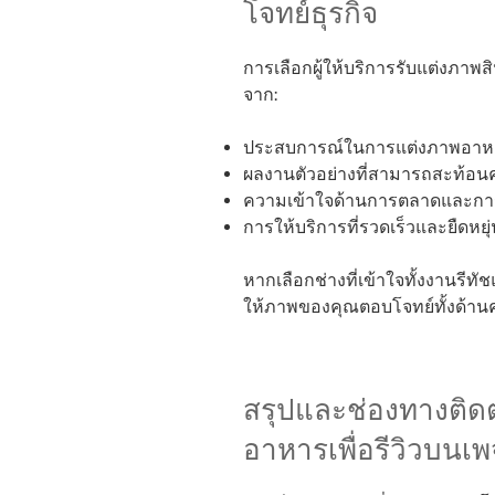
โจทย์ธุรกิจ
การเลือกผู้ให้บริการรับแต่งภาพ
จาก:
ประสบการณ์ในการแต่งภาพอาห
ผลงานตัวอย่างที่สามารถสะท้อน
ความเข้าใจด้านการตลาดและการ
การให้บริการที่รวดเร็วและยืดหยุ่
หากเลือกช่างที่เข้าใจทั้งงานรีท
ให้ภาพของคุณตอบโจทย์ทั้งด้
สรุปและช่องทางติดต
อาหารเพื่อรีวิวบนเพ