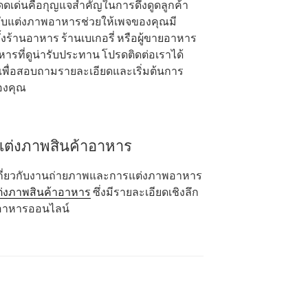
เด่นคือกุญแจสำคัญในการดึงดูดลูกค้า
ับแต่งภาพอาหารช่วยให้เพจของคุณมี
งร้านอาหาร ร้านเบเกอรี่ หรือผู้ขายอาหาร
ที่ดูน่ารับประทาน โปรดติดต่อเราได้
เพื่อสอบถามรายละเอียดและเริ่มต้นการ
ของคุณ
นแต่งภาพสินค้าอาหาร
ติมเกี่ยวกับงานถ่ายภาพและการแต่งภาพอาหาร
ต่งภาพสินค้าอาหาร
ซึ่งมีรายละเอียดเชิงลึก
ิจอาหารออนไลน์