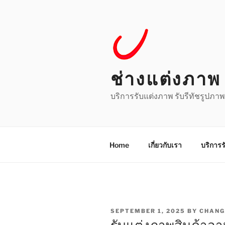
Skip
to
content
ช่างแต่งภาพ 
บริการรับแต่งภาพ รับรีทัชรูปภาพ
Home
เกี่ยวกับเรา
บริการร
POSTED
SEPTEMBER 1, 2025
BY
CHANG
ON