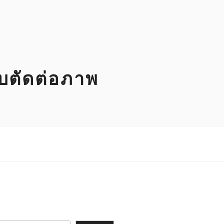
ับตัดต่อภาพ