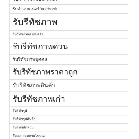
รับทำแบนเนอร์facebook
รับรีทัชภาพ
รับรีทัชภาพครอบครัว
รับรีทัชภาพด่วน
รับรีทัชภาพบุคคล
รับรีทัชภาพราคาถูก
รับรีทัชภาพสินค้า
รับรีทัชภาพเก่า
รับรีทัชรูป
รับรีทัชรูปสินค้า
รับรีทัชสัดส่วน
รับออกแบบภาพโฆษณา