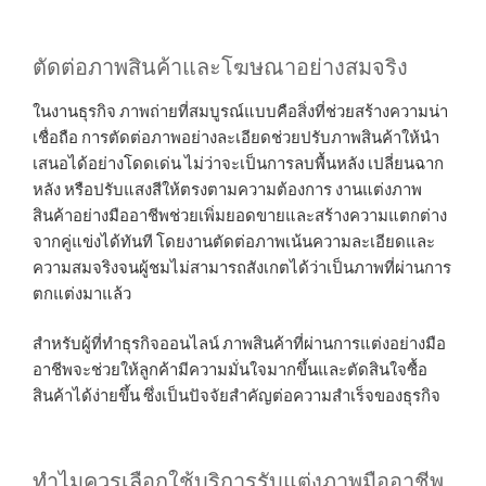
ตัดต่อภาพสินค้าและโฆษณาอย่างสมจริง
ในงานธุรกิจ ภาพถ่ายที่สมบูรณ์แบบคือสิ่งที่ช่วยสร้างความน่า
เชื่อถือ การตัดต่อภาพอย่างละเอียดช่วยปรับภาพสินค้าให้นำ
เสนอได้อย่างโดดเด่น ไม่ว่าจะเป็นการลบพื้นหลัง เปลี่ยนฉาก
หลัง หรือปรับแสงสีให้ตรงตามความต้องการ งานแต่งภาพ
สินค้าอย่างมืออาชีพช่วยเพิ่มยอดขายและสร้างความแตกต่าง
จากคู่แข่งได้ทันที โดยงานตัดต่อภาพเน้นความละเอียดและ
ความสมจริงจนผู้ชมไม่สามารถสังเกตได้ว่าเป็นภาพที่ผ่านการ
ตกแต่งมาแล้ว
สำหรับผู้ที่ทำธุรกิจออนไลน์ ภาพสินค้าที่ผ่านการแต่งอย่างมือ
อาชีพจะช่วยให้ลูกค้ามีความมั่นใจมากขึ้นและตัดสินใจซื้อ
สินค้าได้ง่ายขึ้น ซึ่งเป็นปัจจัยสำคัญต่อความสำเร็จของธุรกิจ
ทำไมควรเลือกใช้บริการรับแต่งภาพมืออาชีพ