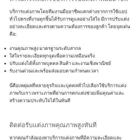
บริการแต่งภาพโดยทีมงานมืออาชีพแตกต่างจากการใช้แอป
ทั่วไปตรงที่งานทุกชิ้นได้รับการดูแลอย่างใส่ใจ มีการปรับแต่ง
อย่างละเอียดและตรงตามความต้องการของลูกค้า โดยจุดเด่น
คือ:
งานคุณภาพสูง มาตรฐานระดับสากล
ใส่ใจรายละเอียดทุกจุดเพื่อความเหมือนจริง
ปรับแต่งได้ทั้งภาพบุคคล สินค้า และงานเชิงพาณิชย์
รับงานด่วนและพร้อมส่งมอบตามกำหนดเวลา
นี่คือเหตุผลที่หลายธุรกิจและบุคคลทั่วไปเลือกใช้บริการแต่ง
ภาพกับเรา เพราะภาพที่ผ่านการตกแต่งช่วยเพิ่มคุณค่าและ
สร้างความประทับใจได้ในทันที
ติดต่อรับแต่งภาพคุณภาพสูงทันที
หากคุณกำลังมองหาบริการแต่งภาพที่มีความละเอียดและ