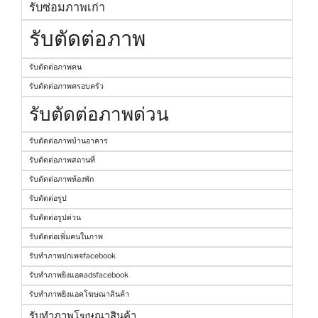
รับซ่อมภาพเก่า
รับตัดต่อภาพ
รับตัดต่อภาพคน
รับตัดต่อภาพครอบครัว
รับตัดต่อภาพด่วน
รับตัดต่อภาพบ้านอาคาร
รับตัดต่อภาพสถานที่
รับตัดต่อภาพห้องพัก
รับตัดต่อรูป
รับตัดต่อรูปด่วน
รับตัดต่อเพิ่มคนในภาพ
รับทำภาพปกเพจfacebook
รับทำภาพยิงแอดadsfacebook
รับทำภาพยิงแอดโฆษณาสินค้า
รับทำภาพโฆษณาสินค้า