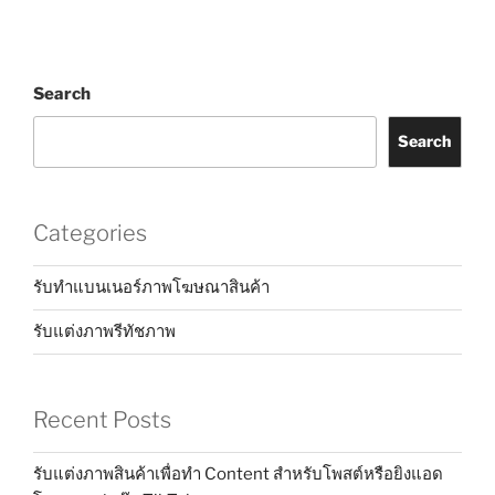
Search
Search
Categories
รับทำแบนเนอร์ภาพโฆษณาสินค้า
รับแต่งภาพรีทัชภาพ
Recent Posts
รับแต่งภาพสินค้าเพื่อทำ Content สำหรับโพสต์หรือยิงแอด