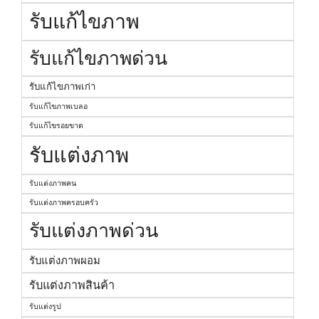
รับแก้ไขภาพ
รับแก้ไขภาพด่วน
รับแก้ไขภาพเก่า
รับแก้ไขภาพเบลอ
รับแก้ไขรอยขาด
รับแต่งภาพ
รับแต่งภาพคน
รับแต่งภาพครอบครัว
รับแต่งภาพด่วน
รับแต่งภาพผอม
รับแต่งภาพสินค้า
รับแต่งรูป