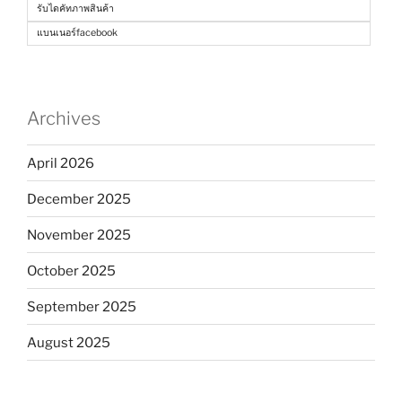
รับไดคัทภาพสินค้า
แบนเนอร์facebook
Archives
April 2026
December 2025
November 2025
October 2025
September 2025
August 2025