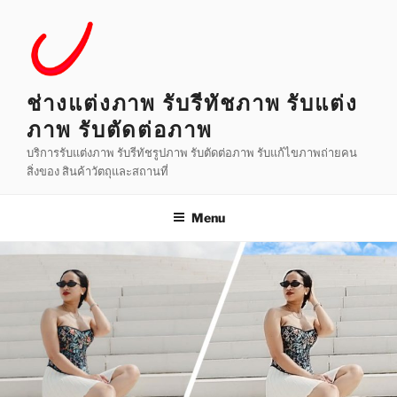
Skip
to
content
ช่างแต่งภาพ รับรีทัชภาพ รับแต่ง
ภาพ รับตัดต่อภาพ
บริการรับแต่งภาพ รับรีทัชรูปภาพ รับตัดต่อภาพ รับแก้ไขภาพถ่ายคน
สิ่งของ สินค้าวัตถุและสถานที่
Menu