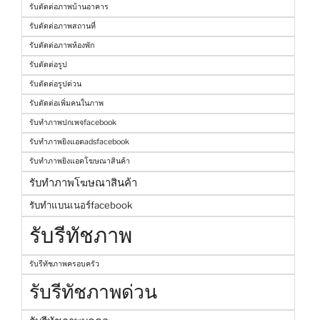
รับตัดต่อภาพบ้านอาคาร
รับตัดต่อภาพสถานที่
รับตัดต่อภาพห้องพัก
รับตัดต่อรูป
รับตัดต่อรูปด่วน
รับตัดต่อเพิ่มคนในภาพ
รับทำภาพปกเพจfacebook
รับทำภาพยิงแอดadsfacebook
รับทำภาพยิงแอดโฆษณาสินค้า
รับทำภาพโฆษณาสินค้า
รับทำแบนเนอร์facebook
รับรีทัชภาพ
รับรีทัชภาพครอบครัว
รับรีทัชภาพด่วน