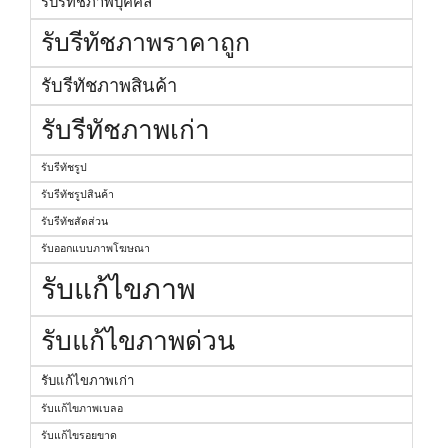
รับรีทัชภาพบุคคล
รับรีทัชภาพราคาถูก
รับรีทัชภาพสินค้า
รับรีทัชภาพเก่า
รับรีทัชรูป
รับรีทัชรูปสินค้า
รับรีทัชสัดส่วน
รับออกแบบภาพโฆษณา
รับแก้ไขภาพ
รับแก้ไขภาพด่วน
รับแก้ไขภาพเก่า
รับแก้ไขภาพเบลอ
รับแก้ไขรอยขาด