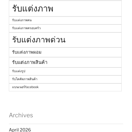
รับแต่งภาพ
รับแต่งภาพคน
รับแต่งภาพครอบครัว
รับแต่งภาพด่วน
รับแต่งภาพผอม
รับแต่งภาพสินค้า
รับแต่งรูป
รับไดคัทภาพสินค้า
แบนเนอร์facebook
Archives
April 2026