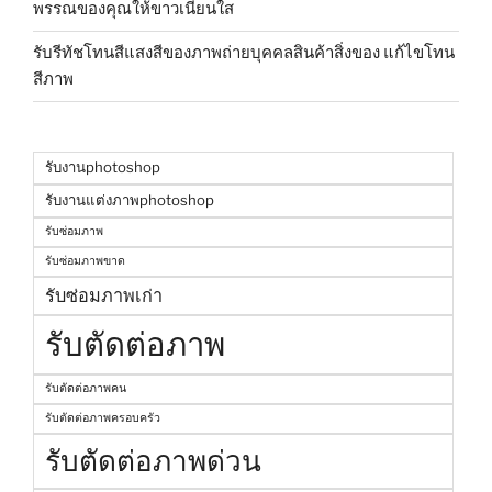
พรรณของคุณให้ขาวเนียนใส
รับรีทัชโทนสีแสงสีของภาพถ่ายบุคคลสินค้าสิ่งของ แก้ไขโทน
สีภาพ
รับงานphotoshop
รับงานแต่งภาพphotoshop
รับซ่อมภาพ
รับซ่อมภาพขาด
รับซ่อมภาพเก่า
รับตัดต่อภาพ
รับตัดต่อภาพคน
รับตัดต่อภาพครอบครัว
รับตัดต่อภาพด่วน