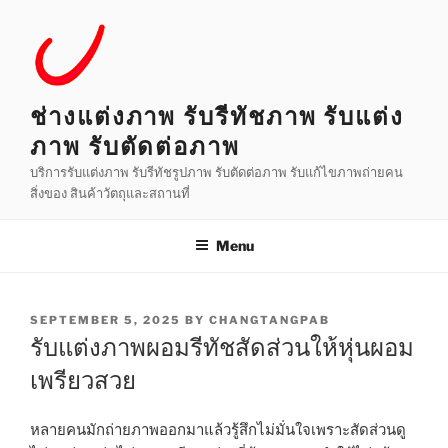
Skip
to
content
ช่างแต่งภาพ รับรีทัชภาพ รับแต่ง
ภาพ รับตัดต่อภาพ
บริการรับแต่งภาพ รับรีทัชรูปภาพ รับตัดต่อภาพ รับแก้ไขภาพถ่ายคน
สิ่งของ สินค้าวัตถุและสถานที่
Menu
POSTED
SEPTEMBER 5, 2025
BY
CHANGTANGPAB
ON
รับแต่งภาพผอมรีทัชสัดส่วนให้หุ่นผอม
เพรียวสวย
หลายคนมักถ่ายภาพออกมาแล้วรู้สึกไม่มั่นใจเพราะสัดส่วนดู