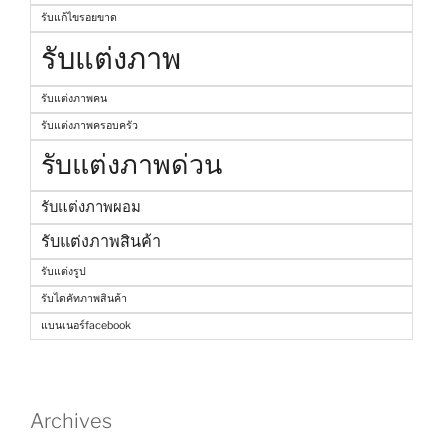
รับแก้ไขรอยขาด
รับแต่งภาพ
รับแต่งภาพคน
รับแต่งภาพครอบครัว
รับแต่งภาพด่วน
รับแต่งภาพผอม
รับแต่งภาพสินค้า
รับแต่งรูป
รับไดคัทภาพสินค้า
แบนเนอร์facebook
Archives