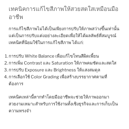
เทคนิคการแก้ไขสีภาพให้สวยสดใสเหมือนมือ
อาชีพ
การแก้ไขสีภาพไม่ได้เป็นเพียงการปรับให้ภาพสว่างขึ้นเท่านั้น
แต่เป็นการปรับแต่งอย่างละเอียดเพื่อให้ได้ผลลัพธ์ที่สมบูรณ์
เทคนิคที่นิยมใช้ในการแก้ไขสีภาพ ได้แก่:
การปรับ White Balance เพื่อแก้ไขโทนสีผิดเพี้ยน
การเพิ่ม Contrast และ Saturation ให้ภาพคมชัดและสดใส
การปรับ Exposure และ Brightness ให้แสงสมดุล
การเลือกใช้ Color Grading เพื่อสร้างบรรยากาศตามที่
ต้องการ
เทคนิคเหล่านี้หากทำโดยมืออาชีพจะช่วยให้ภาพออกมา
สวยงามเหมาะสำหรับการใช้งานทั้งเชิงธุรกิจและการเก็บเป็น
ความทรงจำ