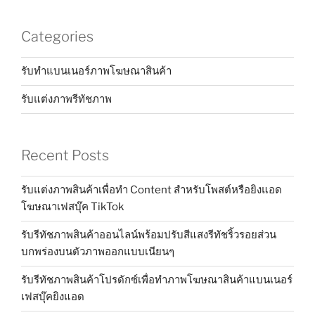
Categories
รับทำแบนเนอร์ภาพโฆษณาสินค้า
รับแต่งภาพรีทัชภาพ
Recent Posts
รับแต่งภาพสินค้าเพื่อทำ Content สำหรับโพสต์หรือยิงแอด
โฆษณาเฟสบุ๊ค TikTok
รับรีทัชภาพสินค้าออนไลน์พร้อมปรับสีแสงรีทัชริ้วรอยส่วน
บกพร่องบนตัวภาพออกแบบเนียนๆ
รับรีทัชภาพสินค้าโปรดักซ์เพื่อทำภาพโฆษณาสินค้าแบนเนอร์
เฟสบุ๊คยิงแอด