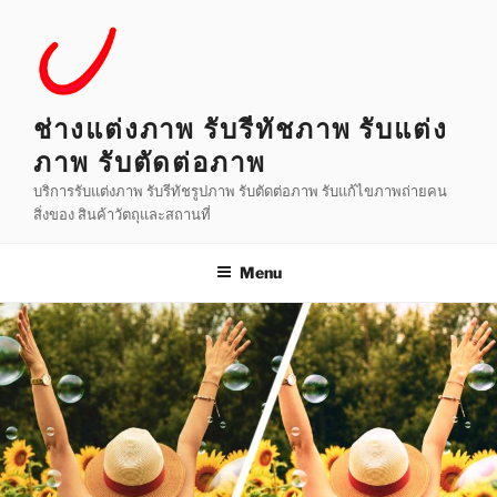
Skip
to
content
ช่างแต่งภาพ รับรีทัชภาพ รับแต่ง
ภาพ รับตัดต่อภาพ
บริการรับแต่งภาพ รับรีทัชรูปภาพ รับตัดต่อภาพ รับแก้ไขภาพถ่ายคน
สิ่งของ สินค้าวัตถุและสถานที่
Menu