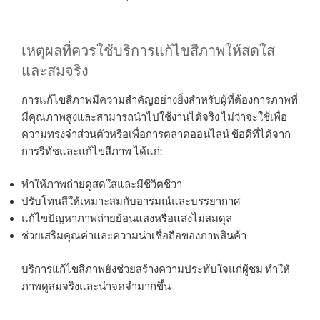
เหตุผลที่ควรใช้บริการแก้ไขสีภาพให้สดใส
และสมจริง
การแก้ไขสีภาพมีความสำคัญอย่างยิ่งสำหรับผู้ที่ต้องการภาพที่
มีคุณภาพสูงและสามารถนำไปใช้งานได้จริง ไม่ว่าจะใช้เพื่อ
ความทรงจำส่วนตัวหรือเพื่อการตลาดออนไลน์ ข้อดีที่ได้จาก
การรีทัชและแก้ไขสีภาพ ได้แก่:
ทำให้ภาพถ่ายดูสดใสและมีชีวิตชีวา
ปรับโทนสีให้เหมาะสมกับอารมณ์และบรรยากาศ
แก้ไขปัญหาภาพถ่ายย้อนแสงหรือแสงไม่สมดุล
ช่วยเสริมคุณค่าและความน่าเชื่อถือของภาพสินค้า
บริการแก้ไขสีภาพยังช่วยสร้างความประทับใจแก่ผู้ชม ทำให้
ภาพดูสมจริงและน่าจดจำมากขึ้น