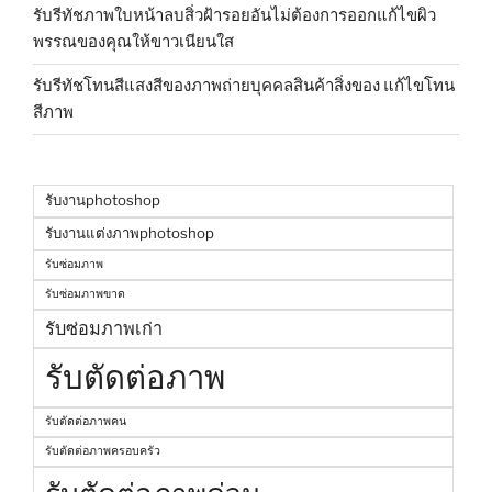
รับรีทัชภาพใบหน้าลบสิ่วฝ้ารอยอันไม่ต้องการออกแก้ไขผิว
พรรณของคุณให้ขาวเนียนใส
รับรีทัชโทนสีแสงสีของภาพถ่ายบุคคลสินค้าสิ่งของ แก้ไขโทน
สีภาพ
รับงานphotoshop
รับงานแต่งภาพphotoshop
รับซ่อมภาพ
รับซ่อมภาพขาด
รับซ่อมภาพเก่า
รับตัดต่อภาพ
รับตัดต่อภาพคน
รับตัดต่อภาพครอบครัว