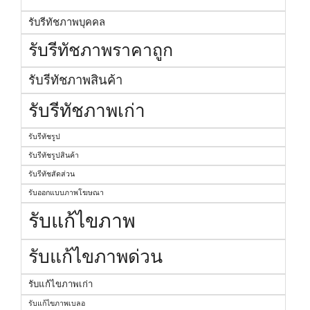
รับรีทัชภาพบุคคล
รับรีทัชภาพราคาถูก
รับรีทัชภาพสินค้า
รับรีทัชภาพเก่า
รับรีทัชรูป
รับรีทัชรูปสินค้า
รับรีทัชสัดส่วน
รับออกแบบภาพโฆษณา
รับแก้ไขภาพ
รับแก้ไขภาพด่วน
รับแก้ไขภาพเก่า
รับแก้ไขภาพเบลอ