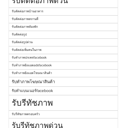
รับตัดต่อภาพด่วน
รับตัดต่อภาพบ้านอาคาร
รับตัดต่อภาพสถานที่
รับตัดต่อภาพห้องพัก
รับตัดต่อรูป
รับตัดต่อรูปด่วน
รับตัดต่อเพิ่มคนในภาพ
รับทำภาพปกเพจfacebook
รับทำภาพยิงแอดadsfacebook
รับทำภาพยิงแอดโฆษณาสินค้า
รับทำภาพโฆษณาสินค้า
รับทำแบนเนอร์facebook
รับรีทัชภาพ
รับรีทัชภาพครอบครัว
รับรีทัชภาพด่วน