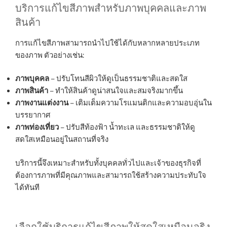
บริการแก้ไขสีภาพสำหรับภาพบุคคลและภาพ
สินค้า
การแก้ไขสีภาพสามารถนำไปใช้ได้กับหลากหลายประเภท
ของภาพ ตัวอย่างเช่น:
ภาพบุคคล
– ปรับโทนสีผิวให้ดูเป็นธรรมชาติและสดใส
ภาพสินค้า
– ทำให้สินค้าดูน่าสนใจและสมจริงมากขึ้น
ภาพงานแต่งงาน
– เติมเต็มความโรแมนติกและความอบอุ่นใน
บรรยากาศ
ภาพท่องเที่ยว
– ปรับสีท้องฟ้า น้ำทะเล และธรรมชาติให้ดู
สดใสเหมือนอยู่ในสถานที่จริง
บริการนี้จึงเหมาะสำหรับทั้งบุคคลทั่วไปและเจ้าของธุรกิจที่
ต้องการภาพที่มีคุณภาพและสามารถใช้สร้างความประทับใจ
ได้ทันที