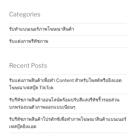
Categories
รับทำแบนเนอร์ภาพโฆษณาสินค้า
รับแต่งภาพรีทัชภาพ
Recent Posts
รับแต่งภาพสินค้าเพื่อทำ Content สำหรับโพสต์หรือยิงแอด
โฆษณาเฟสบุ๊ค TikTok
รับรีทัชภาพสินค้าออนไลน์พร้อมปรับสีแสงรีทัชริ้วรอยส่วน
บกพร่องบนตัวภาพออกแบบเนียนๆ
รับรีทัชภาพสินค้าโปรดักซ์เพื่อทำภาพโฆษณาสินค้าแบนเนอร์
เฟสบุ๊คยิงแอด