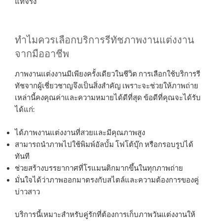
แท้จริง
ทำไมควรเลือกบริการรีทัชภาพงานแต่งงาน
จากมืออาชีพ
ภาพงานแต่งงานมีเพียงครั้งเดียวในชีวิต การเลือกใช้บริการรี
ทัชจากผู้เชี่ยวชาญจึงเป็นสิ่งสำคัญ เพราะจะช่วยให้ภาพถ่าย
เหล่านี้คงคุณค่าและความหมายได้ดีที่สุด ข้อดีที่คุณจะได้รับ
ได้แก่:
ได้ภาพงานแต่งงานที่สวยและมีคุณภาพสูง
สามารถนำภาพไปใช้พิมพ์อัลบั้ม โฟโต้บุ๊ก หรือกรอบรูปได้
ทันที
ช่วยสร้างบรรยากาศที่โรแมนติกมากขึ้นในทุกภาพถ่าย
มั่นใจได้ว่าภาพออกมาตรงกับสไตล์และความต้องการของคู่
บ่าวสาว
บริการนี้เหมาะสำหรับคู่รักที่ต้องการเก็บภาพวันแต่งงานให้