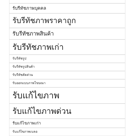
รับรีทัชภาพบุคคล
รับรีทัชภาพราคาถูก
รับรีทัชภาพสินค้า
รับรีทัชภาพเก่า
รับรีทัชรูป
รับรีทัชรูปสินค้า
รับรีทัชสัดส่วน
รับออกแบบภาพโฆษณา
รับแก้ไขภาพ
รับแก้ไขภาพด่วน
รับแก้ไขภาพเก่า
รับแก้ไขภาพเบลอ