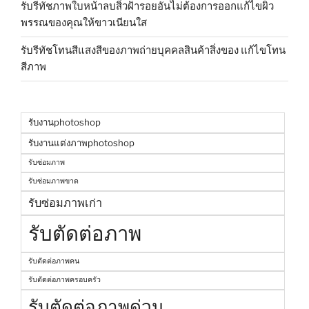
รับรีทัชภาพใบหน้าลบสิ่วฝ้ารอยอันไม่ต้องการออกแก้ไขผิว
พรรณของคุณให้ขาวเนียนใส
รับรีทัชโทนสีแสงสีของภาพถ่ายบุคคลสินค้าสิ่งของ แก้ไขโทน
สีภาพ
รับงานphotoshop
รับงานแต่งภาพphotoshop
รับซ่อมภาพ
รับซ่อมภาพขาด
รับซ่อมภาพเก่า
รับตัดต่อภาพ
รับตัดต่อภาพคน
รับตัดต่อภาพครอบครัว
รับตัดต่อภาพด่วน