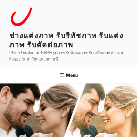
Skip
to
content
ช่างแต่งภาพ รับรีทัชภาพ รับแต่ง
ภาพ รับตัดต่อภาพ
บริการรับแต่งภาพ รับรีทัชรูปภาพ รับตัดต่อภาพ รับแก้ไขภาพถ่ายคน
สิ่งของ สินค้าวัตถุและสถานที่
Menu