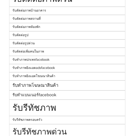
รับตัดต่อภาพบ้านอาคาร
รับตัดต่อภาพสถานที่
รับตัดต่อภาพห้องพัก
รับตัดต่อรูป
รับตัดต่อรูปด่วน
รับตัดต่อเพิ่มคนในภาพ
รับทำภาพปกเพจfacebook
รับทำภาพยิงแอดadsfacebook
รับทำภาพยิงแอดโฆษณาสินค้า
รับทำภาพโฆษณาสินค้า
รับทำแบนเนอร์facebook
รับรีทัชภาพ
รับรีทัชภาพครอบครัว
รับรีทัชภาพด่วน