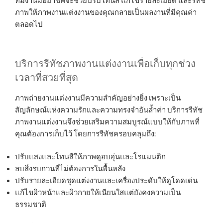
ทีมงานมืออาชีพจะช่วยปรับโทนสี แก้ไขรายละเอียด และรีทัช
ภาพให้ภาพงานแต่งงานของคุณกลายเป็นผลงานที่มีคุณค่า
ตลอดไป
บริการรีทัชภาพงานแต่งงานเพื่อเก็บทุกช่วง
เวลาที่สวยที่สุด
ภาพถ่ายงานแต่งงานมีความสำคัญอย่างยิ่ง เพราะเป็น
สัญลักษณ์แห่งความรักและความทรงจำอันล้ำค่า บริการรีทัช
ภาพงานแต่งงานจึงช่วยเสริมความสมบูรณ์แบบให้กับภาพที่
คุณต้องการเก็บไว้ โดยการรีทัชครอบคลุมถึง:
ปรับแสงและโทนสีให้ภาพดูอบอุ่นและโรแมนติก
ลบสิ่งรบกวนที่ไม่ต้องการในพื้นหลัง
ปรับรายละเอียดชุดแต่งงานและเครื่องประดับให้ดูโดดเด่น
แก้ไขผิวหน้าและผิวกายให้เนียนใสแต่ยังคงความเป็น
ธรรมชาติ