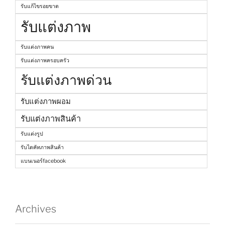
รับแก้ไขรอยขาด
รับแต่งภาพ
รับแต่งภาพคน
รับแต่งภาพครอบครัว
รับแต่งภาพด่วน
รับแต่งภาพผอม
รับแต่งภาพสินค้า
รับแต่งรูป
รับไดคัทภาพสินค้า
แบนเนอร์facebook
Archives