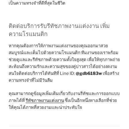
เป็นความทรงจำที่ดีที่สุดในชีวิต
ติดต่อบริการรับรีทัชภาพงานแต่งงาน เพิ่ม
ความโรแมนติก
หากคุณต้องการให้ภาพงานแต่งงานของคุณออกมาสวย
สมบูรณ์และเต็มไปด้วยความโรแมนติก ทีมงานของเราพร้อม
ช่วยดูแลและรีทัชภาพด้วยความตั้งใจสูงสุด เพื่อให้ทุกภาพถ่าย
สะท้อนถึงความรักและความสุขของคู่บ่าวสาวได้อย่างงดงาม
สนใจติดต่อบริการได้ทันทีที่ Line ID:
@gdb6183w
เพื่อสร้าง
ความทรงจำที่ไม่มีวันลืม
คุณสามารถดูข้อมูลเพิ่มเติมเกี่ยวกับงานรีทัชและการออกแบบ
ภาพได้ที่
รีทัชภาพงานแต่งงาน
ซึ่งเป็นอีกหนึ่งทางเลือกที่ช่วย
ให้คุณได้ภาพที่สวยงามและน่าประทับใจ