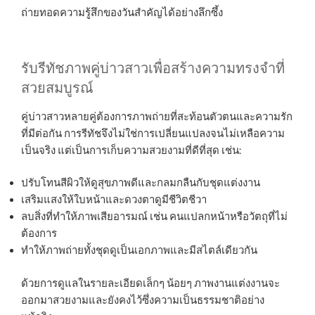
ถ่ายทอดความรู้สึกของวันสำคัญได้อย่างลึกซึ้ง
รับรีทัชภาพคู่บ่าวสาวเพื่อสร้างความทรงจำที่
สวยสมบูรณ์
คู่บ่าวสาวหลายคู่ต้องการภาพถ่ายที่สะท้อนตัวตนและความรัก
ที่มีต่อกัน การรีทัชจึงไม่ใช่การเปลี่ยนแปลงจนไม่เหลือความ
เป็นจริง แต่เป็นการเก็บความสวยงามที่ดีที่สุด เช่น:
ปรับโทนสีผิวให้ดูสุขภาพดีและกลมกลืนกับชุดแต่งงาน
เสริมแสงให้ใบหน้าและดวงตาดูมีชีวิตชีวา
ลบสิ่งที่ทำให้ภาพเสียอารมณ์ เช่น คนแปลกหน้าหรือวัตถุที่ไม่
ต้องการ
ทำให้ภาพถ่ายทั้งชุดดูเป็นเอกภาพและมีสไตล์เดียวกัน
ด้วยการดูแลในรายละเอียดเล็กๆ น้อยๆ ภาพงานแต่งงานจะ
ออกมาสวยงามและยังคงไว้ซึ่งความเป็นธรรมชาติอย่าง