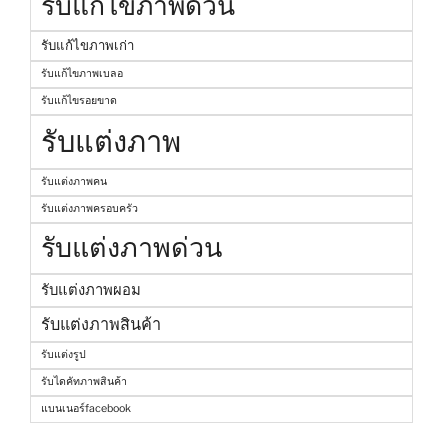
รับแก้ไขภาพด่วน
รับแก้ไขภาพเก่า
รับแก้ไขภาพเบลอ
รับแก้ไขรอยขาด
รับแต่งภาพ
รับแต่งภาพคน
รับแต่งภาพครอบครัว
รับแต่งภาพด่วน
รับแต่งภาพผอม
รับแต่งภาพสินค้า
รับแต่งรูป
รับไดคัทภาพสินค้า
แบนเนอร์facebook