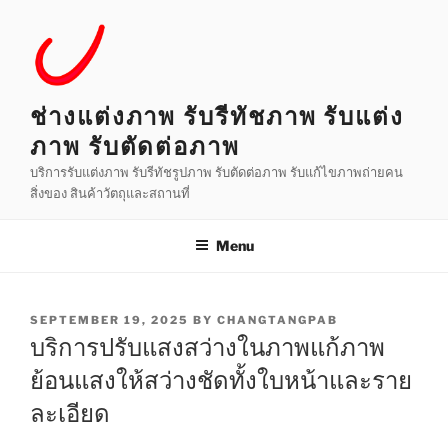
Skip
to
content
ช่างแต่งภาพ รับรีทัชภาพ รับแต่ง
ภาพ รับตัดต่อภาพ
บริการรับแต่งภาพ รับรีทัชรูปภาพ รับตัดต่อภาพ รับแก้ไขภาพถ่ายคน
สิ่งของ สินค้าวัตถุและสถานที่
Menu
POSTED
SEPTEMBER 19, 2025
BY
CHANGTANGPAB
ON
บริการปรับแสงสว่างในภาพแก้ภาพ
ย้อนแสงให้สว่างชัดทั้งใบหน้าและราย
ละเอียด