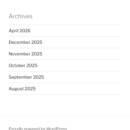
Archives
April 2026
December 2025
November 2025
October 2025
September 2025
August 2025
Proudly powered by WordPress