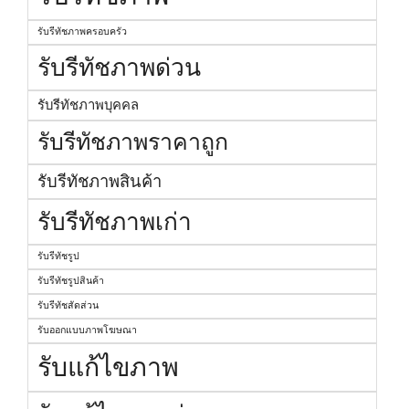
รับรีทัชภาพครอบครัว
รับรีทัชภาพด่วน
รับรีทัชภาพบุคคล
รับรีทัชภาพราคาถูก
รับรีทัชภาพสินค้า
รับรีทัชภาพเก่า
รับรีทัชรูป
รับรีทัชรูปสินค้า
รับรีทัชสัดส่วน
รับออกแบบภาพโฆษณา
รับแก้ไขภาพ