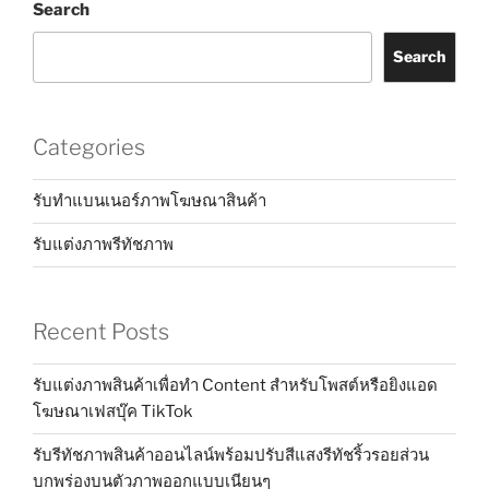
Search
Search
Categories
รับทำแบนเนอร์ภาพโฆษณาสินค้า
รับแต่งภาพรีทัชภาพ
Recent Posts
รับแต่งภาพสินค้าเพื่อทำ Content สำหรับโพสต์หรือยิงแอด
โฆษณาเฟสบุ๊ค TikTok
รับรีทัชภาพสินค้าออนไลน์พร้อมปรับสีแสงรีทัชริ้วรอยส่วน
บกพร่องบนตัวภาพออกแบบเนียนๆ