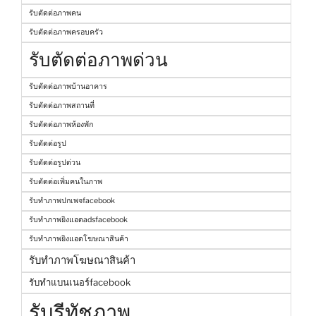
รับตัดต่อภาพคน
รับตัดต่อภาพครอบครัว
รับตัดต่อภาพด่วน
รับตัดต่อภาพบ้านอาคาร
รับตัดต่อภาพสถานที่
รับตัดต่อภาพห้องพัก
รับตัดต่อรูป
รับตัดต่อรูปด่วน
รับตัดต่อเพิ่มคนในภาพ
รับทำภาพปกเพจfacebook
รับทำภาพยิงแอดadsfacebook
รับทำภาพยิงแอดโฆษณาสินค้า
รับทำภาพโฆษณาสินค้า
รับทำแบนเนอร์facebook
รับรีทัชภาพ