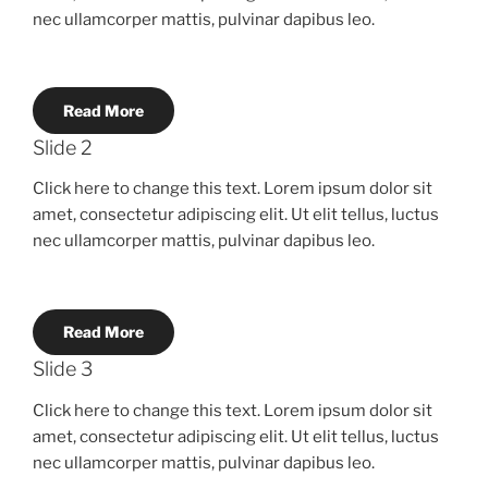
nec ullamcorper mattis, pulvinar dapibus leo.
Read More
Slide 2
Click here to change this text. Lorem ipsum dolor sit
amet, consectetur adipiscing elit. Ut elit tellus, luctus
nec ullamcorper mattis, pulvinar dapibus leo.
Read More
Slide 3
Click here to change this text. Lorem ipsum dolor sit
amet, consectetur adipiscing elit. Ut elit tellus, luctus
nec ullamcorper mattis, pulvinar dapibus leo.