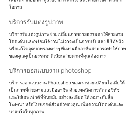
เพื่อให้ภาพออกมาดูสวยงาม น่าสนใจ และพร้อมใช้งานในทุก
โอกาส
บริการรับแต่งรูปภาพ
บริการรับแต่งรูปภาพช่วยเปลี่ยนภาพถ่ายธรรมดาให้สวยงาม
โดดเด่น และพร้อมใช้งาน ไม่ว่าจะเป็นการปรับแสง สี รีทัชผิว
หรือแก้ไขจุดบกพร่องต่างๆ ทีมงานมืออาชีพสามารถทำให้ภาพ
ของคุณดูเป็นธรรมชาติเนียนสวยตามที่คุณต้องการ
บริการออกแบบงาน photoshop
บริการออกแบบงาน Photoshop ของเราช่วยเปลี่ยนไอเดียให้
เป็นภาพที่สวยงามและมืออาชีพ ด้วยเทคนิคการตัดต่อ รีทัช
และใส่เอฟเฟกต์ที่ทันสมัย อย่างละเอียด ให้เหมาะกับสื่อ
โฆษณา หรือโปรเจกต์ส่วนตัวของคุณ เพิ่มความโดดเด่นและ
น่าสนใจในทุกภาพ