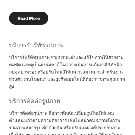
Read More
บริการรับรีทัชรูปภาพ
บริการรับรีทัชรูปภาพ ช่วยปรับแต่งและแก้ไขภาพให้สวยงาม
คมชัด และดูเป็นธรรมชาติ ไม่ว่าจะเป็นการแก้แสงสี รีทัชผิว
ลบจุดบกพร่อง หรือปรับโทนสีให้เหมาะสม เหมาะสำหรับงาน
ส่วนตัว งานโฆษณา และธุรกิจออนไลน์ที่ต้องการภาพคุณภาพ
สูง
บริการตัดต่อรูปภาพ
บริการตัดต่อรูปภาพ คือการตัดต่อเปลี่ยนรูปใหม่ใส่แทน
ตำแหน่งเก่าตามความต้องการ เช่นใบหน้าคน ฉากหลังภาพ
รวมภาพหลายรูปเข้าด้วยกัน หรือปรับแต่งองค์ประกอบภาพ