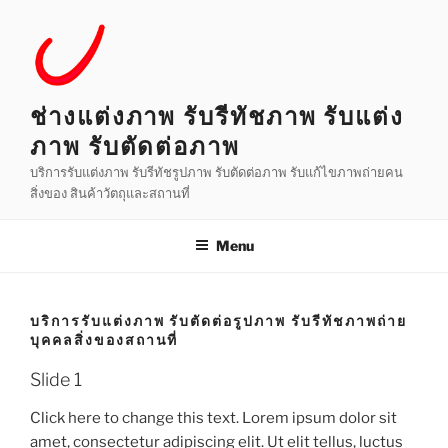
Skip
to
content
ช่างแต่งภาพ รับรีทัชภาพ รับแต่ง
ภาพ รับตัดต่อภาพ
บริการรับแต่งภาพ รับรีทัชรูปภาพ รับตัดต่อภาพ รับแก้ไขภาพถ่ายคน
สิ่งของ สินค้าวัตถุและสถานที่
Menu
บริการรับแต่งภาพ รับตัดต่อรูปภาพ รับรีทัชภาพถ่าย
บุคคลสิ่งของสถานที่
Slide 1
Click here to change this text. Lorem ipsum dolor sit
amet, consectetur adipiscing elit. Ut elit tellus, luctus